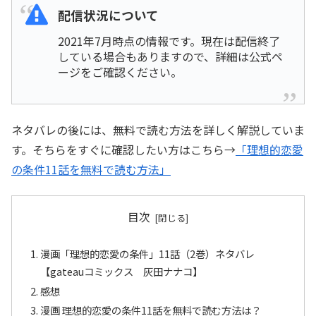
配信状況について
2021年7月時点の情報です。現在は配信終了
している場合もありますので、詳細は公式ペ
ージをご確認ください。
ネタバレの後には、無料で読む方法を詳しく解説していま
す。そちらをすぐに確認したい方はこちら→
「理想的恋愛
の条件11話を無料で読む方法」
目次
漫画「理想的恋愛の条件」11話（2巻）ネタバレ
【gateauコミックス 灰田ナナコ】
感想
漫画 理想的恋愛の条件11話を無料で読む方法は？