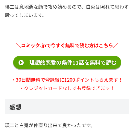
瑛二は意地悪な顔で攻め始めるので、白兎は照れて思わず
殴ってしまいます。
＼コミック.jpで今すぐ無料で読む方はこちら／
理想的恋愛の条件11話を無料で読む
・30日間無料で登録後に1200ポイントもらえます！
・クレジットカードなしでも登録できます！
感想
瑛二と白兎が仲直り出来て良かったです。