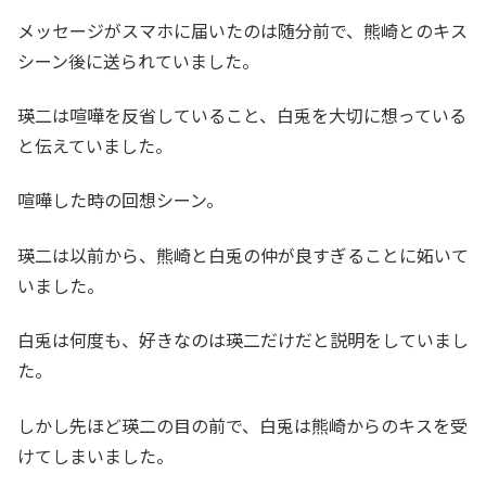
メッセージがスマホに届いたのは随分前で、熊崎とのキス
シーン後に送られていました。
瑛二は喧嘩を反省していること、白兎を大切に想っている
と伝えていました。
喧嘩した時の回想シーン。
瑛二は以前から、熊崎と白兎の仲が良すぎることに妬いて
いました。
白兎は何度も、好きなのは瑛二だけだと説明をしていまし
た。
しかし先ほど瑛二の目の前で、白兎は熊崎からのキスを受
けてしまいました。