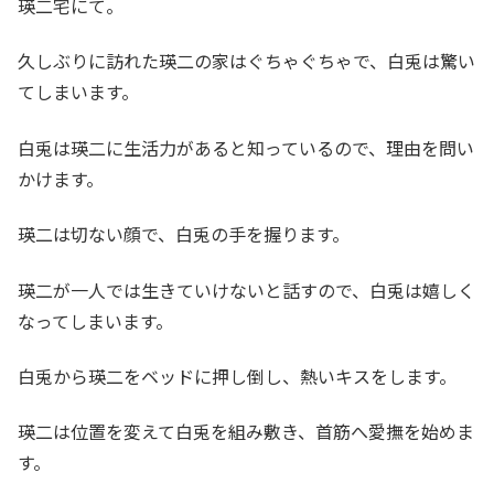
瑛二宅にて。
久しぶりに訪れた瑛二の家はぐちゃぐちゃで、白兎は驚い
てしまいます。
白兎は瑛二に生活力があると知っているので、理由を問い
かけます。
瑛二は切ない顔で、白兎の手を握ります。
瑛二が一人では生きていけないと話すので、白兎は嬉しく
なってしまいます。
白兎から瑛二をベッドに押し倒し、熱いキスをします。
瑛二は位置を変えて白兎を組み敷き、首筋へ愛撫を始めま
す。