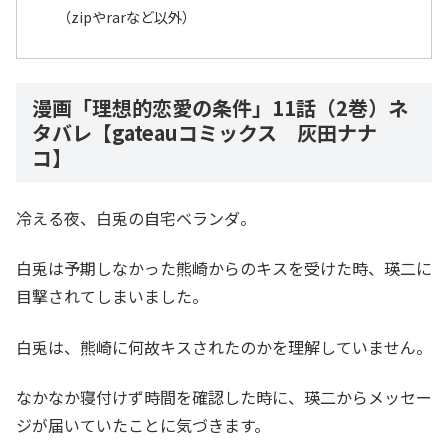
（zipやrarなど以外）
漫画「理想的恋愛の条件」11話（2巻）ネ
タバレ【gateauコミックス 灰田ナナ
コ】
冷える夜、白兎の自宅ベランダ。
白兎は予期しなかった熊崎からのキスを受けた時、瑛二に
目撃されてしまいました。
白兎は、熊崎に何故キスされたのかを理解していません。
なかなか寝付けず時間を確認した時に、瑛二からメッセー
ジが届いていたことに気づきます。