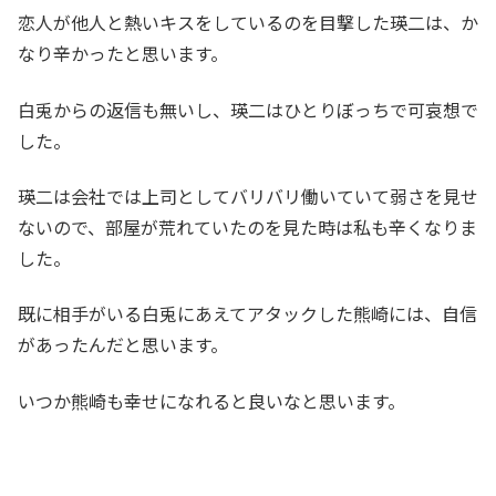
恋人が他人と熱いキスをしているのを目撃した瑛二は、か
なり辛かったと思います。
白兎からの返信も無いし、瑛二はひとりぼっちで可哀想で
した。
瑛二は会社では上司としてバリバリ働いていて弱さを見せ
ないので、部屋が荒れていたのを見た時は私も辛くなりま
した。
既に相手がいる白兎にあえてアタックした熊崎には、自信
があったんだと思います。
いつか熊崎も幸せになれると良いなと思います。