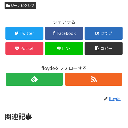
ジーンピクシブ
シェアする
Twitter
Facebook
はてブ
Pocket
LINE
コピー
floydeをフォローする
floyde
関連記事