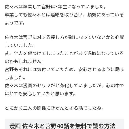
佐々木は卒業して宮野は3年生になっていました。
卒業しても佐々木とは連絡を取り合い、頻繁にあっている
ようです。
佐々木は宮野に対する接し方が雑になっていないかと心配
していました。
昔、他人を傷つけてしまったことがあり過敏になっている
のかもしれません。
宮野もそれには気付いていたため、安心させるように励ま
しました。
佐々木は漫画のセリフだと茶化していましたが、心の中で
はとても安心していたと思います。
とにかく二人の関係にきゅんとする話でしたね。
漫画 佐々木と宮野40話を無料で読む方法