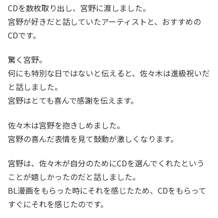
CDを数枚取り出し、宮野に渡しました。
宮野が好きだと話していたアーティストと、おすすめの
CDです。
驚く宮野。
何にも特別な日ではないと伝えると、佐々木は進級祝いだ
と話しました。
宮野はとても喜んで感謝を伝えます。
佐々木は宮野を抱きしめました。
宮野の喜んだ表情を見て鼓動が激しくなります。
宮野は、佐々木が自分のためにCDを選んでくれたという
ことが嬉しかったのだと話しました。
BL漫画をもらった時にそれを感じたため、CDをもらって
すぐにそれを感じたのです。