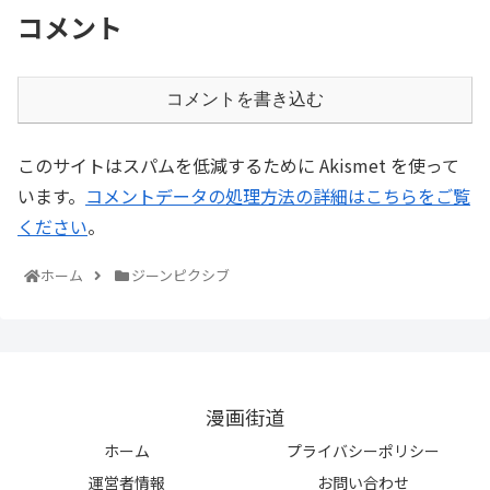
コメント
コメントを書き込む
このサイトはスパムを低減するために Akismet を使って
います。
コメントデータの処理方法の詳細はこちらをご覧
ください
。
ホーム
ジーンピクシブ
漫画街道
ホーム
プライバシーポリシー
運営者情報
お問い合わせ