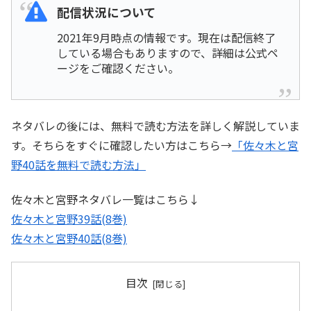
配信状況について
2021年9月時点の情報です。現在は配信終了
している場合もありますので、詳細は公式ペ
ージをご確認ください。
ネタバレの後には、無料で読む方法を詳しく解説していま
す。そちらをすぐに確認したい方はこちら→
「佐々木と宮
野40話を無料で読む方法」
佐々木と宮野ネタバレ一覧はこちら↓
佐々木と宮野39話(8巻)
佐々木と宮野40話(8巻)
目次