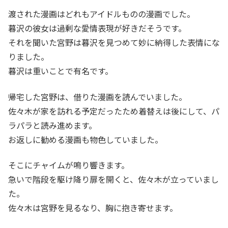
渡された漫画はどれもアイドルものの漫画でした。
暮沢の彼女は過剰な愛情表現が好きだそうです。
それを聞いた宮野は暮沢を見つめて妙に納得した表情にな
りました。
暮沢は重いことで有名です。
帰宅した宮野は、借りた漫画を読んでいました。
佐々木が家を訪れる予定だったため着替えは後にして、パ
ラパラと読み進めます。
お返しに勧める漫画も物色していました。
そこにチャイムが鳴り響きます。
急いで階段を駆け降り扉を開くと、佐々木が立っていまし
た。
佐々木は宮野を見るなり、胸に抱き寄せます。