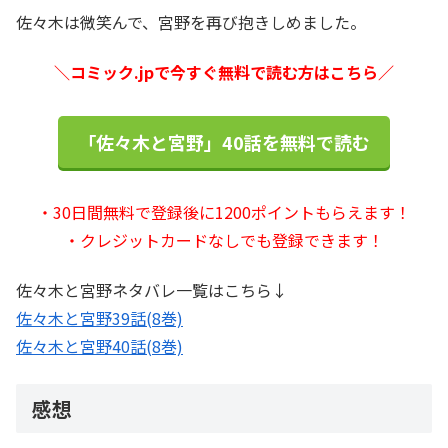
佐々木は微笑んで、宮野を再び抱きしめました。
＼コミック.jpで今すぐ無料で読む方はこちら／
「佐々木と宮野」40話を無料で読む
・30日間無料で登録後に1200ポイントもらえます！
・クレジットカードなしでも登録できます！
佐々木と宮野ネタバレ一覧はこちら↓
佐々木と宮野39話(8巻)
佐々木と宮野40話(8巻)
感想