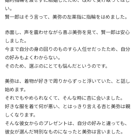
い。
賢一郎はそう言って、美弥の左薬指に指輪をはめました。
赤面し、声を震わせながら喜ぶ美弥を見て、賢一郎は安心
しました。
今まで自分の身の回りのものすら人任せだったため、自分
の好みもよくわからない。
そのため、選ぶのにとても悩んだというのです。
美弥は、着物が好きで周りからずっと浮いていた、と話し
始めます。
それでもやめられなくて、そんな時に杏に会いました。
好きな服を着て何が悪い、とはっきり言える杏と美弥は親
しくなります。
そんな彼女からのプレゼントは、自分の好みと違っても、
彼女が選んだ特別なものになったと美弥は言いました。