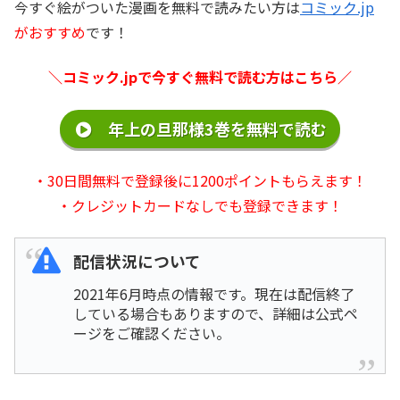
今すぐ絵がついた漫画を無料で読みたい方は
コミック.jp
がおすすめ
です！
＼コミック.jpで今すぐ無料で読む方はこちら／
年上の旦那様3巻を無料で読む
・30日間無料で登録後に1200ポイントもらえます！
・クレジットカードなしでも登録できます！
配信状況について
2021年6月時点の情報です。現在は配信終了
している場合もありますので、詳細は公式ペ
ージをご確認ください。