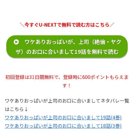
＼今すぐU-NEXTで無料で読む方はこちら／
ワケありおっぱいが、上司（絶倫・ヤク
ザ）のお口に合いまして19話を無料で読む
初回登録は31日間無料で、登録時に600ポイントもらえま
す！
ワケありおっぱいが上司のお口に合いましてネタバレ一覧
はこちら↓
ワケありおっぱいが上司のお口に合いまして19話(4巻)
ワケありおっぱいが上司のお口に合いまして18話(3巻)