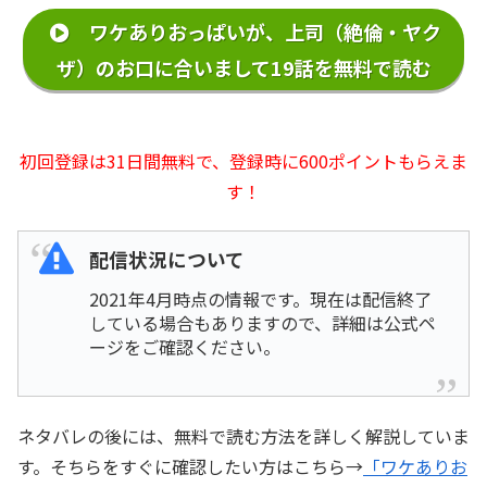
ワケありおっぱいが、上司（絶倫・ヤク
ザ）のお口に合いまして19話を無料で読む
初回登録は31日間無料で、登録時に600ポイントもらえま
す！
配信状況について
2021年4月時点の情報です。現在は配信終了
している場合もありますので、詳細は公式ペ
ージをご確認ください。
ネタバレの後には、無料で読む方法を詳しく解説していま
す。そちらをすぐに確認したい方はこちら→
「ワケありお