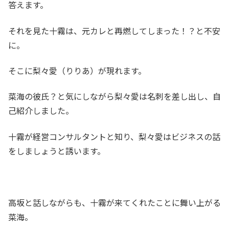
答えます。
それを見た十霧は、元カレと再燃してしまった！？と不安
に。
そこに梨々愛（りりあ）が現れます。
菜海の彼氏？と気にしながら梨々愛は名刺を差し出し、自
己紹介しました。
十霧が経営コンサルタントと知り、梨々愛はビジネスの話
をしましょうと誘います。
高坂と話しながらも、十霧が来てくれたことに舞い上がる
菜海。