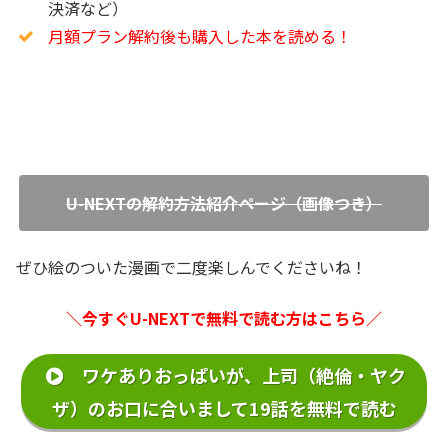
決済など）
月額プラン解約後も購入した本を読める！
U-NEXTの解約方法紹介ページ（画像つき）
ぜひ絵のついた漫画で二度楽しんでくださいね！
＼今すぐU-NEXTで無料で読む方はこちら／
ワケありおっぱいが、上司（絶倫・ヤク
ザ）のお口に合いまして19話を無料で読む