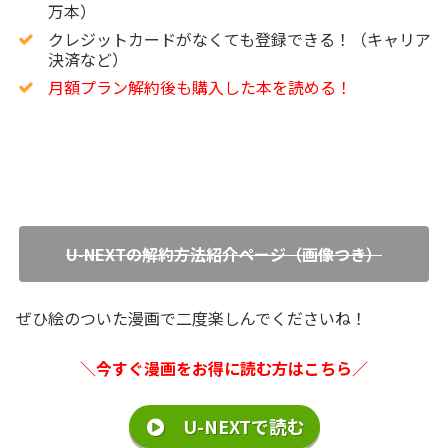
万本）
クレジットカードがなくても登録できる！（キャリア
決済など）
月額プラン解約後も購入した本を読める！
U-NEXTの解約方法紹介ページ（画像つき）
ぜひ絵のついた漫画で二度楽しんでくださいね！
＼今すぐ漫画をお得に読む方はこちら／
U-NEXTで読む