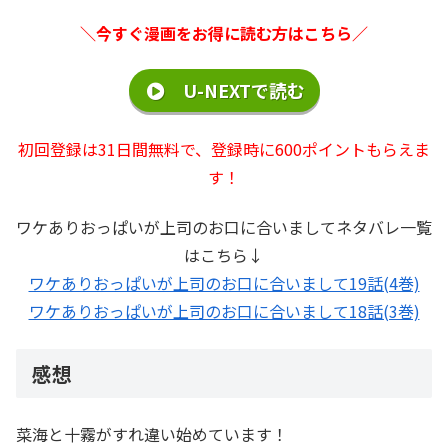
＼今すぐ漫画をお得に読む方はこちら／
U-NEXTで読む
初回登録は31日間無料で、登録時に600ポイントもらえま
す！
ワケありおっぱいが上司のお口に合いましてネタバレ一覧
はこちら↓
ワケありおっぱいが上司のお口に合いまして19話(4巻)
ワケありおっぱいが上司のお口に合いまして18話(3巻)
感想
菜海と十霧がすれ違い始めています！