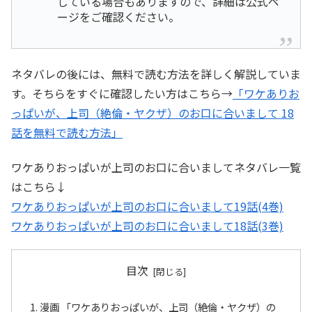
している場合もありますので、詳細は公式ペ
ージをご確認ください。
ネタバレの後には、無料で読む方法を詳しく解説していま
す。そちらをすぐに確認したい方はこちら→
「ワケありお
っぱいが、上司（絶倫・ヤクザ）のお口に合いまして 18
話を無料で読む方法」
ワケありおっぱいが上司のお口に合いましてネタバレ一覧
はこちら↓
ワケありおっぱいが上司のお口に合いまして19話(4巻)
ワケありおっぱいが上司のお口に合いまして18話(3巻)
目次
漫画 「ワケありおっぱいが、上司（絶倫・ヤクザ）の