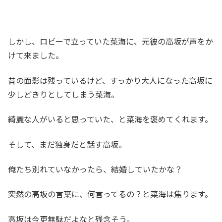
しかし、ロビーで立っていた菜海に、元彼の高坂が声をか
けて来ました。
昔の面影は残っているけど、すっかり大人になった高坂に
少しどきりとしてしまう菜海。
綺麗な人がいると思っていた、と菜海を褒めてくれます。
そして、まだ独身だと話す高坂。
俺たち別れていなかったら、結婚していたかな？
突然の高坂の言葉に、何言ってるの？と菜海は焦ります。
高坂は今更無駄だよなと残念そう。