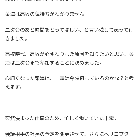
菜海は高坂の気持ちがわかりません。
二次会のあと時間をとってほしい、と言い残して戻って行
きました。
高校時代、高坂が心変わりした原因を知りたいと思い、菜
海は二次会まで参加することに決めました。
心細くなった菜海は、十霧は今頃何しているのかな？と考
えます。
突然決まった仕事のため、忙しく働いていた十霧。
会議相手の社長の予定を変更させて、さらにヘリコプター