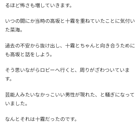
るほど怖さも増していきます。
いつの間にか当時の高坂と十霧を重ねていたことに気付い
た菜海。
過去の不安から抜け出し、十霧とちゃんと向き合うために
も高坂と話をしよう。
そう思いながらロビーへ行くと、周りがざわついていま
す。
芸能人みたいなかっこいい男性が現れた、と騒ぎになって
いました。
なんとそれは十霧だったのです。