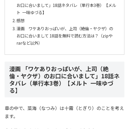
お口に合いまして」18話ネタバレ（単行本3巻）【メル
ト 一味ゆづる】
感想
漫画 ワケありおっぱいが、上司（絶倫・ヤクザ）の
お口に合いまして 18話を無料で読む方法は？（zipや
rarなど以外）
漫画 「ワケありおっぱいが、上司（絶
倫・ヤクザ）のお口に合いまして」18話ネ
タバレ（単行本3巻）【メルト 一味ゆづ
る】
車の中で、菜海（なつみ）は十霧（とぎり）のことを考え
ます。