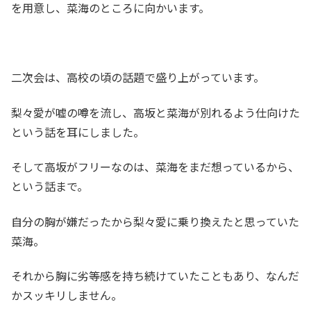
を用意し、菜海のところに向かいます。
二次会は、高校の頃の話題で盛り上がっています。
梨々愛が嘘の噂を流し、高坂と菜海が別れるよう仕向けた
という話を耳にしました。
そして高坂がフリーなのは、菜海をまだ想っているから、
という話まで。
自分の胸が嫌だったから梨々愛に乗り換えたと思っていた
菜海。
それから胸に劣等感を持ち続けていたこともあり、なんだ
かスッキリしません。