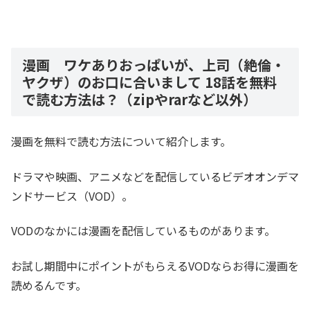
漫画 ワケありおっぱいが、上司（絶倫・
ヤクザ）のお口に合いまして 18話を無料
で読む方法は？（zipやrarなど以外）
漫画を無料で読む方法について紹介します。
ドラマや映画、アニメなどを配信しているビデオオンデマ
ンドサービス（VOD）。
VODのなかには漫画を配信しているものがあります。
お試し期間中にポイントがもらえるVODならお得に漫画を
読めるんです。