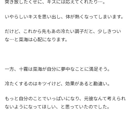
突き放したくせに、キスには応えてくれたり…。
いやらしいキスを思い出し、体が熱くなってしまいます。
だけど、これから先もあの冷たい調子だと、少しきつい
な…と菜海は心配になります。
一方、十霧は菜海が自分に夢中なことに満足そう。
冷たくするのはキツイけど、効果があると勘違い。
もっと自分のことでいっぱいになり、元彼なんて考えられ
ないようになってほしい、と思っていたのでした。