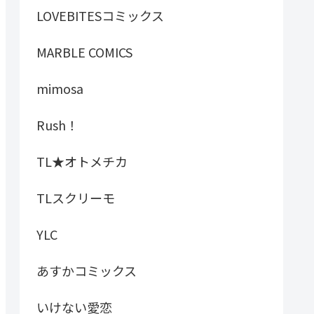
LOVEBITESコミックス
MARBLE COMICS
mimosa
Rush！
TL★オトメチカ
TLスクリーモ
YLC
あすかコミックス
いけない愛恋