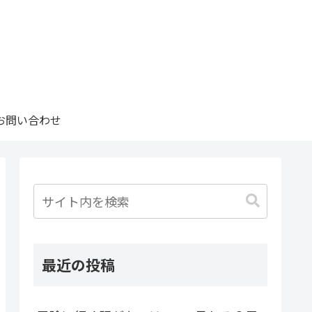
お問い合わせ
最近の投稿