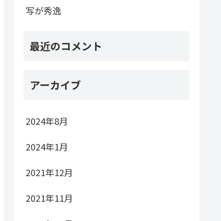
写が秀逸
最近のコメント
アーカイブ
2024年8月
2024年1月
2021年12月
2021年11月