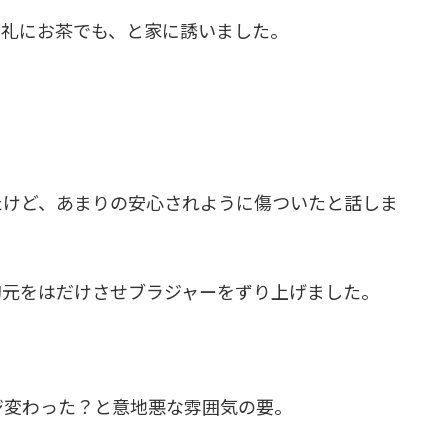
お礼にお茶でも、と家に誘いました。
。
たけど、あまりの安心されように傷ついたと話しま
胸元をはだけさせブラジャーをずり上げました。
ジ変わった？と意地悪な雰囲気の要。