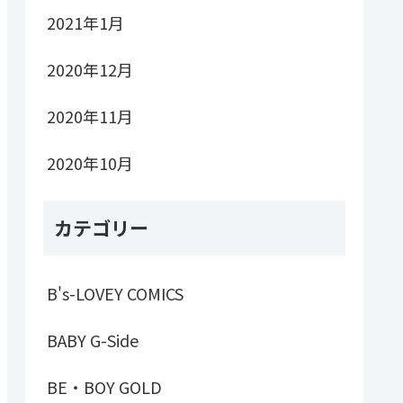
2021年1月
2020年12月
2020年11月
2020年10月
カテゴリー
B's-LOVEY COMICS
BABY G-Side
BE・BOY GOLD