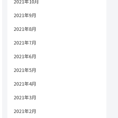
2021年10月
2021年9月
2021年8月
2021年7月
2021年6月
2021年5月
2021年4月
2021年3月
2021年2月