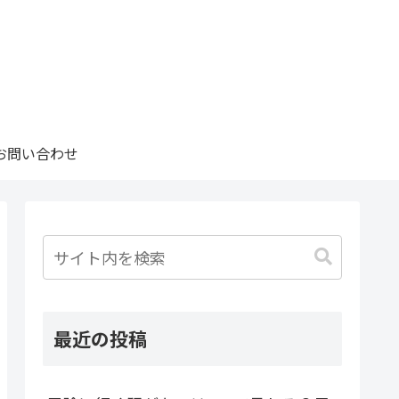
お問い合わせ
最近の投稿