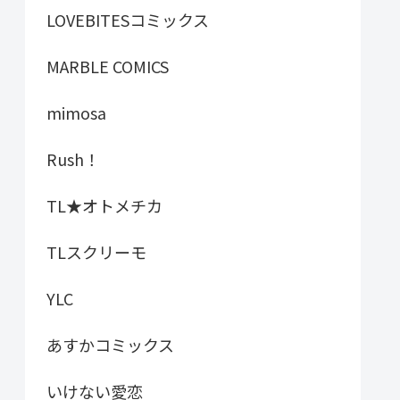
LOVEBITESコミックス
MARBLE COMICS
mimosa
Rush！
TL★オトメチカ
TLスクリーモ
YLC
あすかコミックス
いけない愛恋