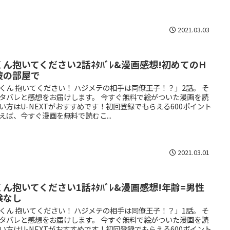
2021.03.03
くん抱いてください2話ﾈﾀﾊﾞﾚ&漫画感想!初めてのH
彼の部屋で
くん 抱いてください！ ハジメテの相手は同僚王子！？」2話。 そ
タバレと感想をお届けします。 今すぐ無料で絵がついた漫画を読
い方はU-NEXTがおすすめです！初回登録でもらえる600ポイント
えば、今すぐ漫画を無料で読むこ...
2021.03.01
くん抱いてください1話ﾈﾀﾊﾞﾚ&漫画感想!年齢=男性
験なし
くん 抱いてください！ ハジメテの相手は同僚王子！？」1話。 そ
タバレと感想をお届けします。 今すぐ無料で絵がついた漫画を読
い方はU-NEXTがおすすめです！初回登録でもらえる600ポイント