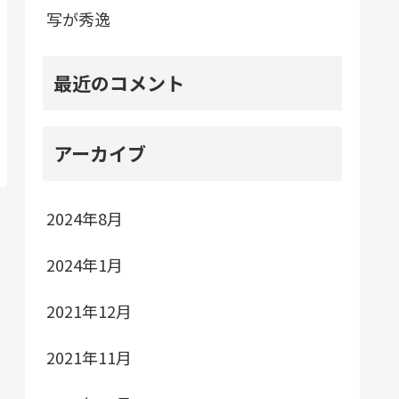
写が秀逸
最近のコメント
アーカイブ
2024年8月
2024年1月
2021年12月
2021年11月