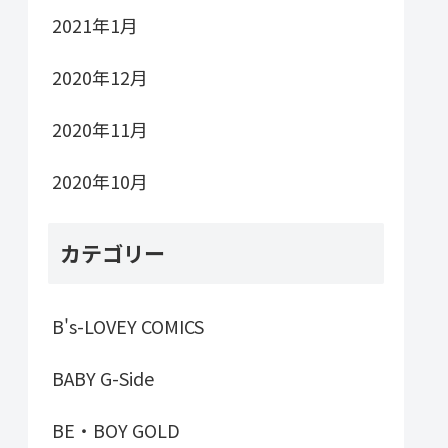
2021年1月
2020年12月
2020年11月
2020年10月
カテゴリー
B's-LOVEY COMICS
BABY G-Side
BE・BOY GOLD