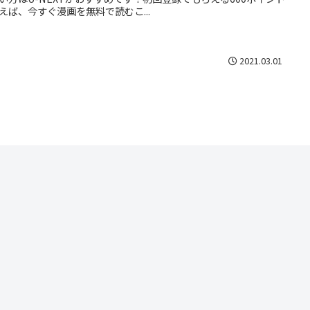
えば、今すぐ漫画を無料で読むこ...
2021.03.01