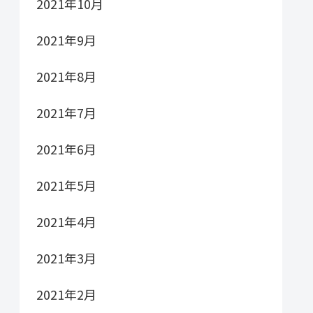
2021年10月
2021年9月
2021年8月
2021年7月
2021年6月
2021年5月
2021年4月
2021年3月
2021年2月