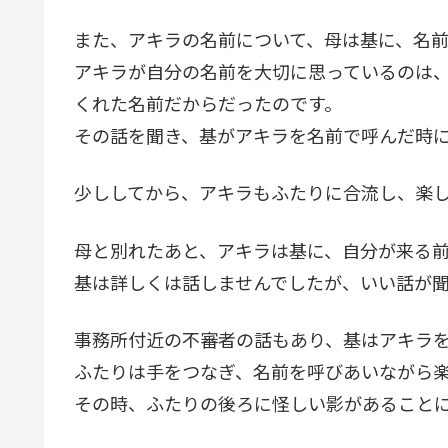
また、アキラの名前について、母は基に、名
アキラが自分の名前を大切に思っているのは
くれた名前だからだったのです。
その話を聞き、基がアキラを名前で呼んだ時
少ししてから、アキラもふたりに合流し、楽
母と別れたあと、アキラは基に、自分が来る
基は詳しくは話しませんでしたが、いい話が
事務所付近の不審者の話もあり、基はアキラ
ふたりは手をつなぎ、名前を呼びあいながら
その時、ふたりの後ろに怪しい影があること