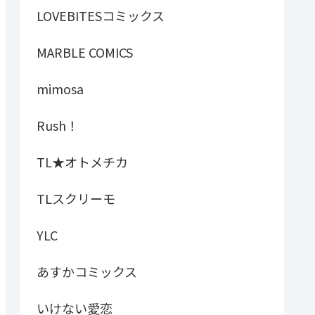
LOVEBITESコミックス
MARBLE COMICS
mimosa
Rush！
TL★オトメチカ
TLスクリーモ
YLC
あすかコミックス
いけない愛恋