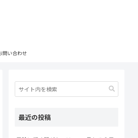
お問い合わせ
最近の投稿