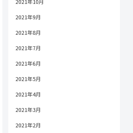
2021年10月
2021年9月
2021年8月
2021年7月
2021年6月
2021年5月
2021年4月
2021年3月
2021年2月