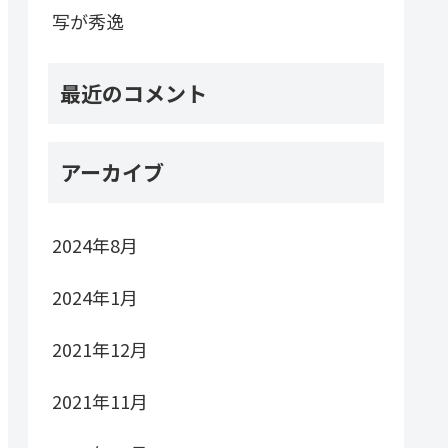
写が秀逸
最近のコメント
アーカイブ
2024年8月
2024年1月
2021年12月
2021年11月