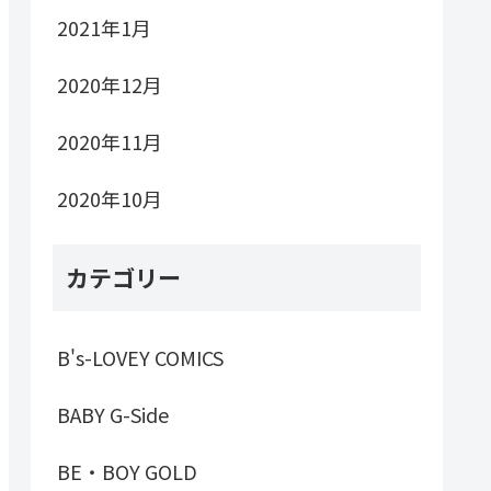
2021年1月
2020年12月
2020年11月
2020年10月
カテゴリー
B's-LOVEY COMICS
BABY G-Side
BE・BOY GOLD